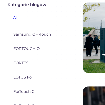
Kategorie blogów
All
Samsung OH-Touch
FORTOUCH O
FORTES
LOTUS Foil
ForTouch C