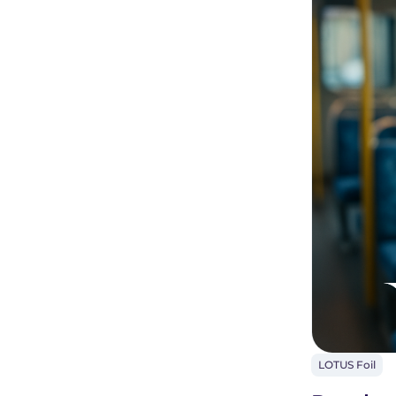
LOTUS Foil
LOTUS
Foil