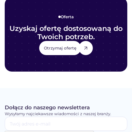
Oferta
Uzyskaj ofertę dostosowaną do
Twoich potrzeb.
Otrzymaj ofertę
Dołącz do naszego newslettera
Wysyłamy najciekawsze wiadomości z naszej branży.