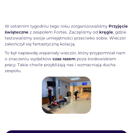
W ostatnim tygodniu tego roku zorganizowaliśmy
Przyjęcie
świąteczne
z zespołem Fortes. Zaczęliśmy od
kręgle
, gdzie
testowaliśmy swoje umiejętności przeciwko sobie. Wieczór
zakończył się fantastyczną kolacją.
To był naprawdę wspaniały wieczór, który przypomniał nam
o znaczeniu wydatków
czas razem
poza środowiskiem
pracy. Takie chwile przybliżają nas i wzmacniają ducha
zespołu.