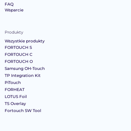
FAQ
Wsparcie
Produkty
Wszystkie produkty
FORTOUCH S
FORTOUCH C
FORTOUCH O
Samsung OH-Touch
TP Integration Kit
PiTouch
FORHEAT
LOTUS Foil
TS Overlay
Fortouch SW Tool