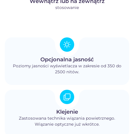
Wewnątrz lub na zewnątrz
stosowanie
Opcjonalna jasność
Poziomy jasności wyświetlacza w zakresie od 350 do
2500 nitów.
Klejenie
Zastosowana technika wiązania powietrznego.
Wiązanie optyczne już wkrótce.