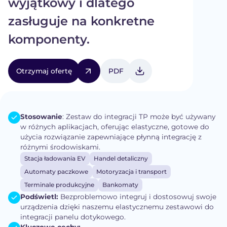
wyjątkowy i dlatego
zasługuje na konkretne
komponenty.
Otrzymaj ofertę
PDF
Stosowanie
: Zestaw do integracji TP może być używany
w różnych aplikacjach, oferując elastyczne, gotowe do
użycia rozwiązanie zapewniające płynną integrację z
różnymi środowiskami.
Stacja ładowania EV
Handel detaliczny
Automaty paczkowe
Motoryzacja i transport
Terminale produkcyjne
Bankomaty
Podświetl:
Bezproblemowo integruj i dostosowuj swoje
urządzenia dzięki naszemu elastycznemu zestawowi do
integracji panelu dotykowego.