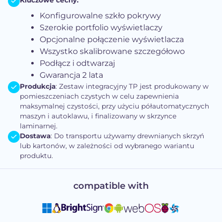
Kluczowe cechy:
Konfigurowalne szkło pokrywy
Szerokie portfolio wyświetlaczy
Opcjonalne połączenie wyświetlacza
Wszystko skalibrowane szczegółowo
Podłącz i odtwarzaj
Gwarancja 2 lata
Produkcja
: Zestaw integracyjny TP jest produkowany w
pomieszczeniach czystych w celu zapewnienia
maksymalnej czystości, przy użyciu półautomatycznych
maszyn i autoklawu, i finalizowany w skrzynce
laminarnej.
Dostawa
: Do transportu używamy drewnianych skrzyń
lub kartonów, w zależności od wybranego wariantu
produktu.
compatible with