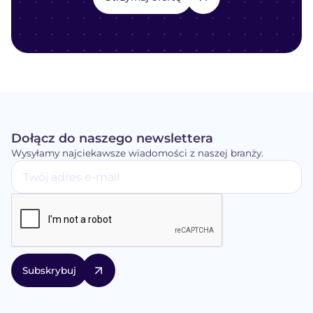
Dołącz do naszego newslettera
Wysyłamy najciekawsze wiadomości z naszej branży.