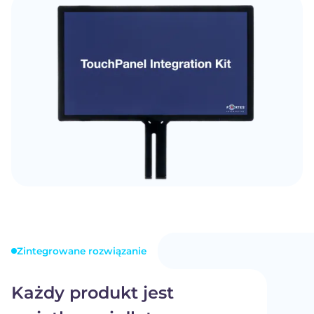
Zintegrowane rozwiązanie
Każdy produkt jest