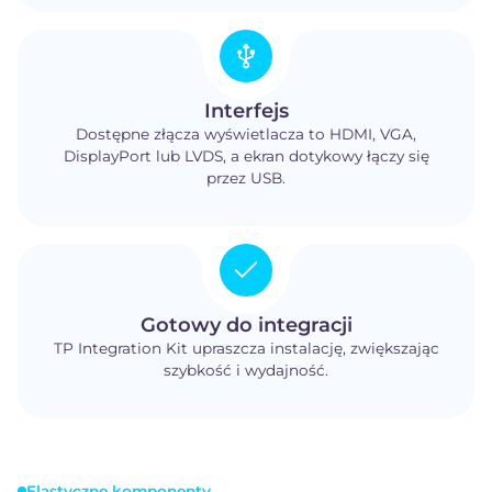
Interfejs
Dostępne złącza wyświetlacza to HDMI, VGA,
DisplayPort lub LVDS, a ekran dotykowy łączy się
przez USB.
Gotowy do integracji
TP Integration Kit upraszcza instalację, zwiększając
szybkość i wydajność.
Elastyczne komponenty