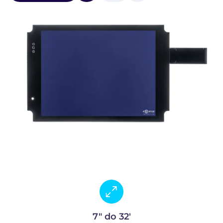
7" do 32'