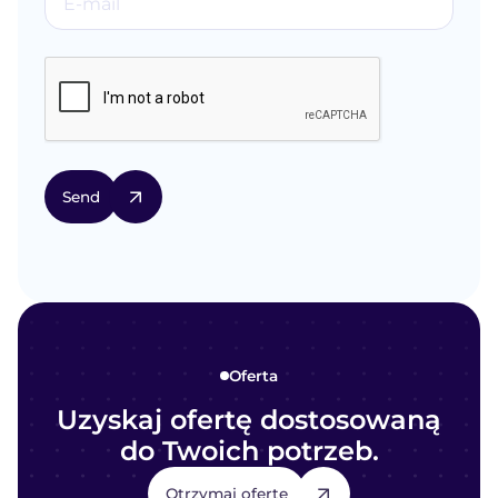
Oferta
Uzyskaj ofertę dostosowaną
do Twoich potrzeb.
Otrzymaj ofertę