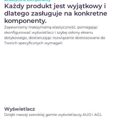
Każdy produkt jest wyjątkowy i
dlatego zasługuje na konkretne
komponenty.
Zapewniamy maksymalną elastyczność, pomagając
skonfigurować wyświetlacz i szybę osłony ekranu
dotykowego, dostarczając rozwiązanie dostosowane do
Twoich specyficznych wymagań.
Wyświetlacz
Dzięki naszej szerokiej gamie wyświetlaczy AUO i AGL