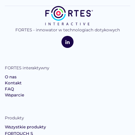
FORTES - innowator w technologiach dotykowych
logo
FORTES
Interaktywne
LinkedIn
FORTES interaktywny
O nas
Kontakt
FAQ
Wsparcie
Produkty
Wszystkie produkty
FORTOUCH S