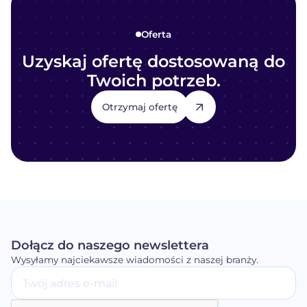
Oferta
Uzyskaj ofertę dostosowaną do
Twoich potrzeb.
Otrzymaj ofertę
Dołącz do naszego newslettera
Wysyłamy najciekawsze wiadomości z naszej branży.