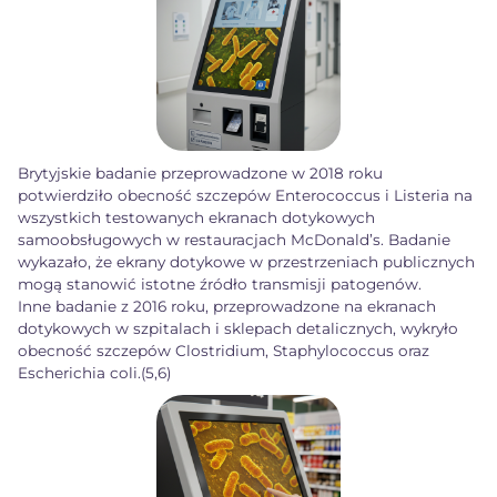
Brytyjskie badanie przeprowadzone w 2018 roku
potwierdziło obecność szczepów Enterococcus i Listeria na
wszystkich testowanych ekranach dotykowych
samoobsługowych w restauracjach McDonald’s. Badanie
wykazało, że ekrany dotykowe w przestrzeniach publicznych
mogą stanowić istotne źródło transmisji patogenów.
Inne badanie z 2016 roku, przeprowadzone na ekranach
dotykowych w szpitalach i sklepach detalicznych, wykryło
obecność szczepów Clostridium, Staphylococcus oraz
Escherichia coli.(5,6)