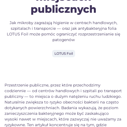
publicznych
Jak mikroby zagrażają higienie w centrach handlowych,
szpitalach i transporcie — oraz jak antybakteryjna folia
LOTUS Foil może pomóc ograniczyć rozprzestrzenianie się
patogenów
LOTUS Foil
Przestrzenie publiczne, przez które przechodzimy
codziennie — od centrów handlowych i szpitali po transport
publiczny — to miejsca o dużym natężeniu ruchu ludzkiego.
Naturalnie zwiększa to ryzyko obecności bakterii na często
dotykanych powierzchniach. Badania wykazują, że poziom
zanieczyszczenia bakteryjnego może być zaskakująco
wysoki nawet w miejscach, które zazwyczaj nie uważamy za
ryzykowne. Ten artykuł koncentruje się na tym, gdzie