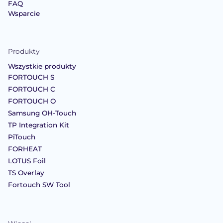
FAQ
Wsparcie
Produkty
Wszystkie produkty
FORTOUCH S
FORTOUCH C
FORTOUCH O
Samsung OH-Touch
TP Integration Kit
PiTouch
FORHEAT
LOTUS Foil
TS Overlay
Fortouch SW Tool