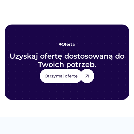
Oferta
Uzyskaj ofertę dostosowaną do
Twoich potrzeb.
Otrzymaj ofertę