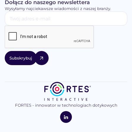
Dołącz do naszego newslettera
Wysyłamy najciekawsze wiadomości z naszej branży.
FORTES - innowator w technologiach dotykowych
logo
FORTES
Interaktywne
LinkedIn