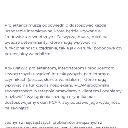
Projektanci muszą odpowiednio dostosować każde
urządzenie interaktywne, które będzie używane w
środowisku zewnętrznym. Zazwyczaj muszą mieć na
uwadze determinanty, które mogą wpływać na
funkcjonalność urządzenia, takie jak warunki pogodowe czy
potencjalny wandalizm.
Aby ułatwić projektantom, integratorom i producentom
zewnętrznych urządzeń interaktywnych, pamiętamy o
czynnikach (deszcz, słońce, wandalizm), które mogą
wpływać na funkcjonalność ekranu PCAP środowiska
zewnętrznego. Następnie omawiamy z klientem i oceniamy
możliwość wystąpienia każdego czynnika oraz
dostosowujemy ekran PCAP, aby poprawić jego wydajność
na zewnątrz!
Jednym z najczęstszych problemów związanych z