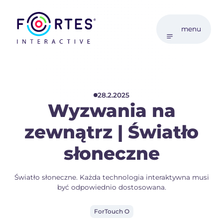
menu
28.2.2025
Wyzwania na
zewnątrz | Światło
słoneczne
Światło słoneczne. Każda technologia interaktywna musi
być odpowiednio dostosowana.
ForTouch O