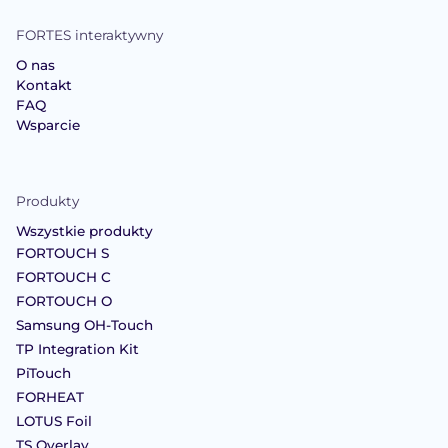
FORTES interaktywny
O nas
Kontakt
FAQ
Wsparcie
Produkty
Wszystkie produkty
FORTOUCH S
FORTOUCH C
FORTOUCH O
Samsung OH-Touch
TP Integration Kit
PiTouch
FORHEAT
LOTUS Foil
TS Overlay