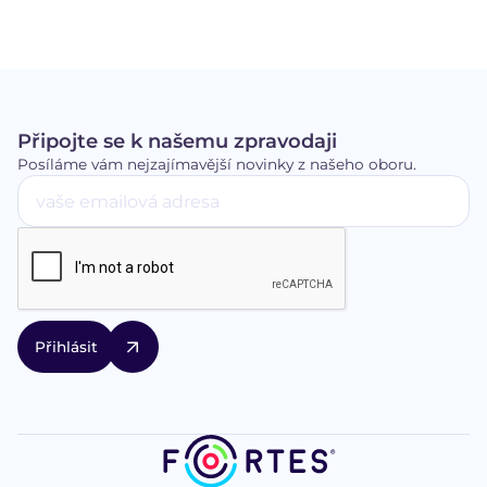
Připojte se k našemu zpravodaji
Posíláme vám nejzajímavější novinky z našeho oboru.