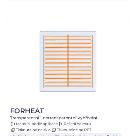
FORHEAT
Transparentní i netransparentní vyhřívání
Materiál podle aplikace
Řešení na míru
Tisknutelné na sklo
Tisknutelné na PET