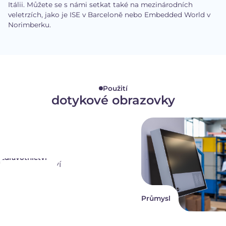
Itálii. Můžete se s námi setkat také na mezinárodních
veletrzích, jako je ISE v Barceloně nebo Embedded World v
Norimberku.
Použití
dotykové obrazovky
Zdravotnictví
Průmysl