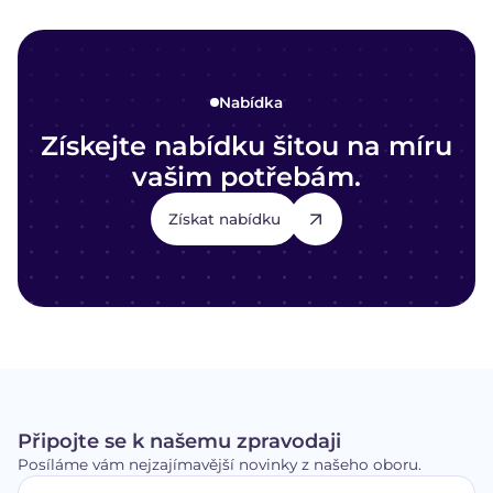
Nabídka
Získejte nabídku šitou na míru
vašim potřebám.
Získat nabídku
Připojte se k našemu zpravodaji
Posíláme vám nejzajímavější novinky z našeho oboru.