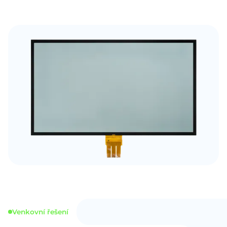
Venkovní řešení