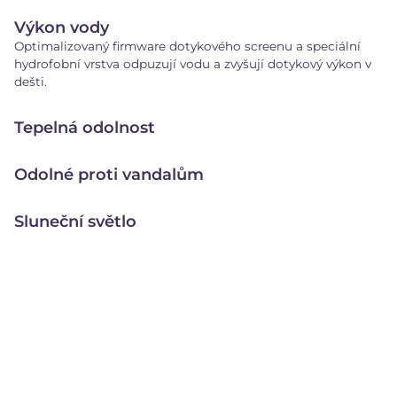
Výkon vody
Optimalizovaný firmware dotykového screenu a speciální
hydrofobní vrstva odpuzují vodu a zvyšují dotykový výkon v
dešti.
Tepelná odolnost
Odolné proti vandalům
Sluneční světlo