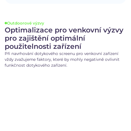
Outdoorové výzvy
Optimalizace pro venkovní výzvy
pro zajištění optimální
použitelnosti zařízení
Při navrhování dotykového screenu pro venkovní zařízení
vždy zvažujeme faktory, které by mohly negativně ovlivnit
funkčnost dotykového zařízení.