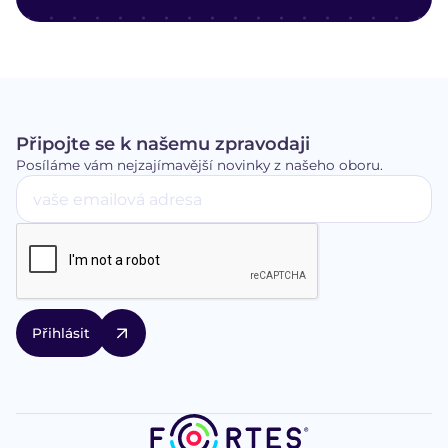
Připojte se k našemu zpravodaji
Posíláme vám nejzajímavější novinky z našeho oboru.