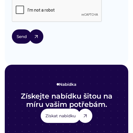
Nabídka
Získejte nabídku šitou na
míru vašim potřebám.
Získat nabídku