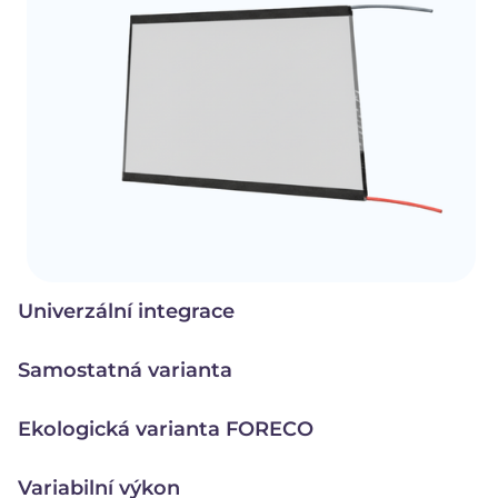
Univerzální integrace
Samostatná varianta
Ekologická varianta FORECO
Variabilní výkon