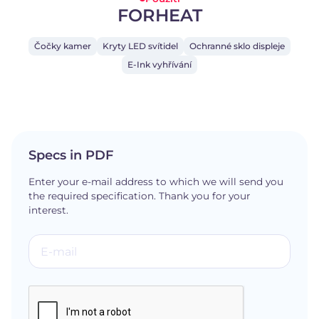
FORHEAT
Čočky kamer
Kryty LED svítidel
Ochranné sklo displeje
E-Ink vyhřívání
Specs in PDF
Enter your e-mail address to which we will send you
the required specification. Thank you for your
interest.