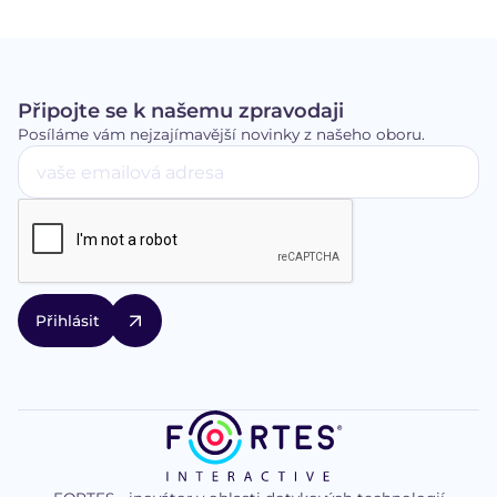
Připojte se k našemu zpravodaji
Posíláme vám nejzajímavější novinky z našeho oboru.