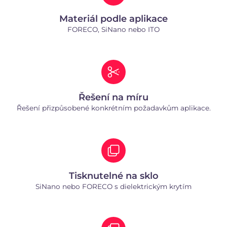
Materiál podle aplikace
FORECO, SiNano nebo ITO
Řešení na míru
Řešení přizpůsobené konkrétním požadavkům aplikace.
Tisknutelné na sklo
SiNano nebo FORECO s dielektrickým krytím