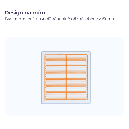
Design na míru
Tvar, propojení a uspořádání plně přizpůsobeny vašemu
projektu.