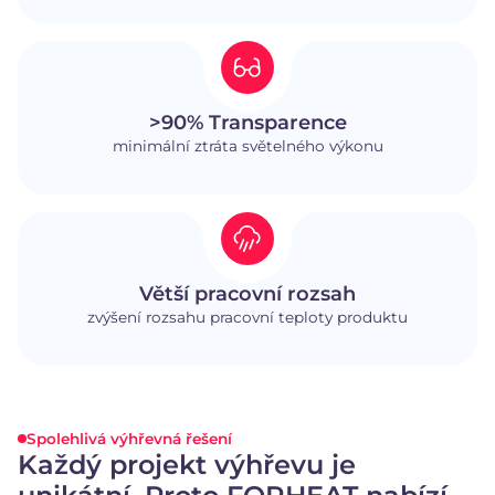
>90% Transparence
minimální ztráta světelného výkonu
Větší pracovní rozsah
zvýšení rozsahu pracovní teploty produktu
Spolehlivá výhřevná řešení
Každý projekt výhřevu je