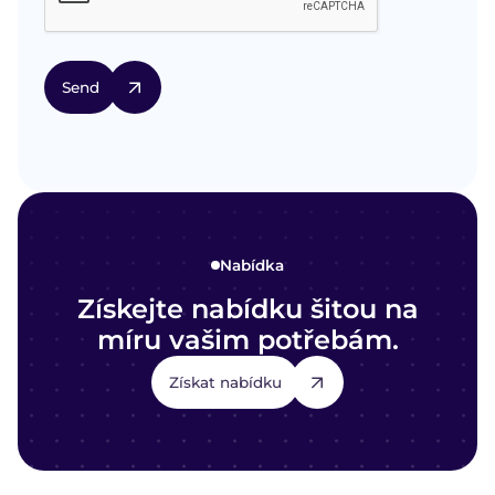
Nabídka
Získejte nabídku šitou na
míru vašim potřebám.
Získat nabídku