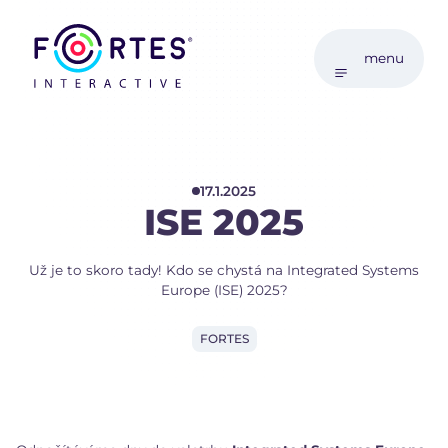
menu
17.1.2025
ISE 2025
Už je to skoro tady! Kdo se chystá na Integrated Systems
Europe (ISE) 2025?
FORTES