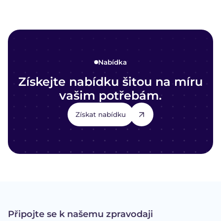
Nabídka
Získejte nabídku šitou na míru
vašim potřebám.
Získat nabídku
Připojte se k našemu zpravodaji