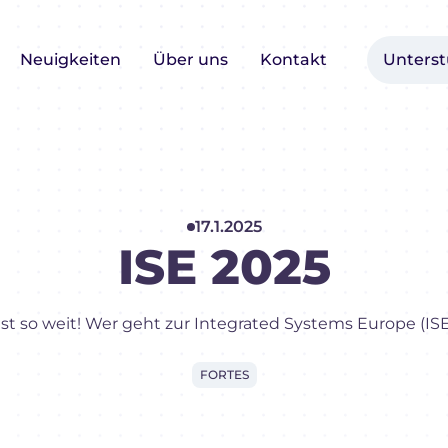
Neuigkeiten
Über uns
Kontakt
Unters
17.1.2025
ISE 2025
fast so weit! Wer geht zur Integrated Systems Europe (IS
FORTES