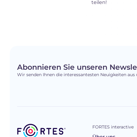
teilen!
Abonnieren Sie unseren Newsle
Wir senden Ihnen die interessantesten Neuigkeiten aus 
FORTES interactive
Über uns