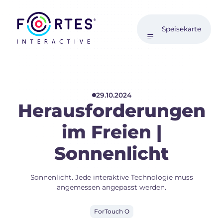
Speisekarte
29.10.2024
Herausforderungen
im Freien |
Sonnenlicht
Sonnenlicht. Jede interaktive Technologie muss
angemessen angepasst werden.
ForTouch O