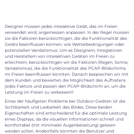
Designer müssen jedes interaktive Gerät, das im Freien
verwendet wird, angemessen anpassen. In der Regel müssen
sie die Faktoren berücksichtigen, die die Funktionalität des
Geräts beeinflussen können, wie Wetterbedingungen oder
potenziellen Vandalismus. Um es Designern, Integratoren
und Herstellern von interaktiven Geräten im Freien zu
erleichtern, berücksichtigen wir die Faktoren (Regen, Sonne,
Vandalismus), die die Funktionalität des PCAP-Bildschirms
im Freien beeinflussen könnten. Danach besprechen wir mit
dem Kunden und bewerten die Möglichkeit des Auftretens
jedes Faktors und passen den PCAP-Bildschirm an, um die
Leistung im Freien zu verbessern!
Eines der häufigsten Probleme bei Outdoor-Geräten ist die
Sichtbarkeit und Lesbarkeit des Bildes. Diese beiden
Eigenschaften sind entscheidend für die optimale Leistung
eines Displays, da die visuellen Informationen schnell und
komfortabel (mit minimaler Augenbelastung) gelesen
werden sollen. Andernfalls könnten die Benutzer und