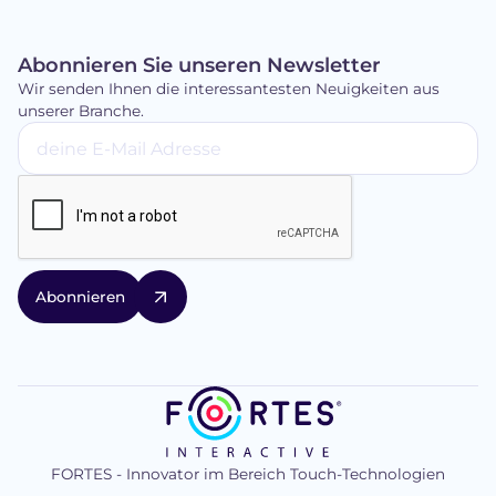
Abonnieren Sie unseren Newsletter
Wir senden Ihnen die interessantesten Neuigkeiten aus
unserer Branche.
FORTES - Innovator im Bereich Touch-Technologien
logo