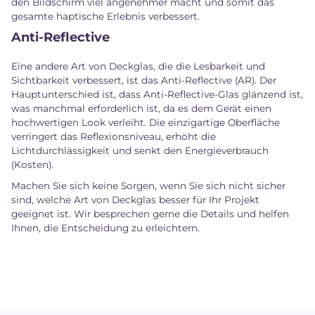
den Bildschirm viel angenehmer macht und somit das
gesamte haptische Erlebnis verbessert.
Anti-Reflective
Eine andere Art von Deckglas, die die Lesbarkeit und
Sichtbarkeit verbessert, ist das Anti-Reflective (AR). Der
Hauptunterschied ist, dass Anti-Reflective-Glas glänzend ist,
was manchmal erforderlich ist, da es dem Gerät einen
hochwertigen Look verleiht. Die einzigartige Oberfläche
verringert das Reflexionsniveau, erhöht die
Lichtdurchlässigkeit und senkt den Energieverbrauch
(Kosten).
Machen Sie sich keine Sorgen, wenn Sie sich nicht sicher
sind, welche Art von Deckglas besser für Ihr Projekt
geeignet ist. Wir besprechen gerne die Details und helfen
Ihnen, die Entscheidung zu erleichtern.