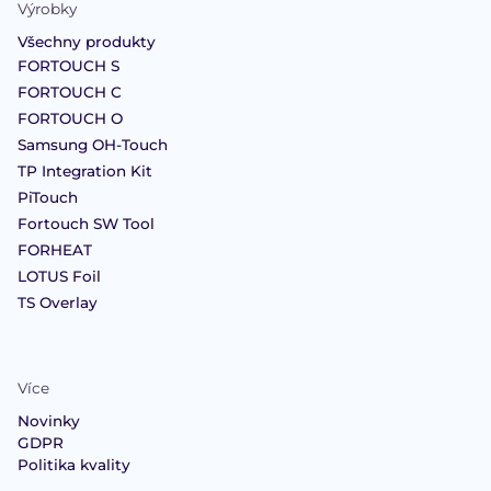
Výrobky
Všechny produkty
FORTOUCH S
FORTOUCH C
FORTOUCH O
Samsung OH-Touch
TP Integration Kit
PiTouch
Fortouch SW Tool
FORHEAT
LOTUS Foil
TS Overlay
Více
Novinky
GDPR
Politika kvality