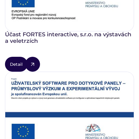
Účast FORTES interactive, s.r.o. na výstavách
a veletrzích
Detail