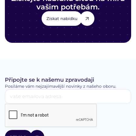
vašim potřebám.
Získat nabídku
Připojte se k našemu zpravodaji
Posíláme vám nejzajímavější novinky z našeho oboru.