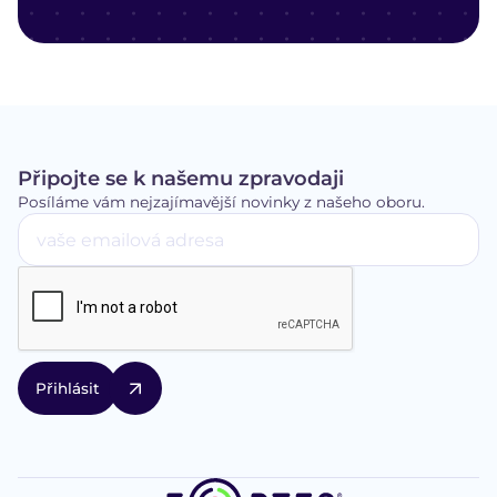
Připojte se k našemu zpravodaji
Posíláme vám nejzajímavější novinky z našeho oboru.