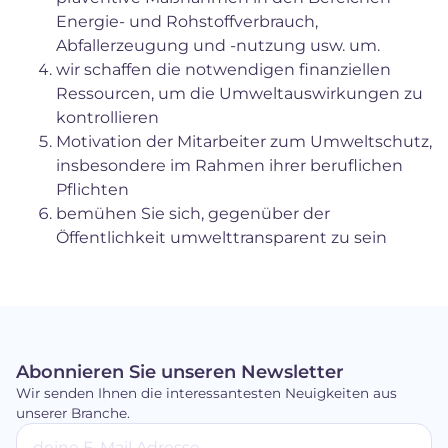
Energie- und Rohstoffverbrauch,
Abfallerzeugung und -nutzung usw. um.
wir schaffen die notwendigen finanziellen
Ressourcen, um die Umweltauswirkungen zu
kontrollieren
Motivation der Mitarbeiter zum Umweltschutz,
insbesondere im Rahmen ihrer beruflichen
Pflichten
bemühen Sie sich, gegenüber der
Öffentlichkeit umwelttransparent zu sein
Abonnieren Sie unseren Newsletter
Wir senden Ihnen die interessantesten Neuigkeiten aus
unserer Branche.