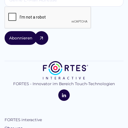
FORTES - Innovator im Bereich Touch-Technologien
logo
FORTES
Interactive
LinkedIn
FORTES interactive