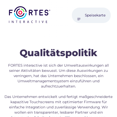
Speisekarte
Qualitätspolitik
FORTES interactive ist sich der Umweltauswirkungen all
seiner Aktivitäten bewusst. Um diese Auswirkungen zu
verringern, hat das Unternehmen beschlossen, ein
Umweltmanagementsystem einzuführen und
aufrechtzuerhalten.
Das Unternehmen entwickelt und fertigt maßgeschneiderte
kapazitive Touchscreens mit optimierter Firmware für
einfache Integration und zuverlässige Verwendung. Wir
wollen ein transparenter, lesbarer Partner und ein