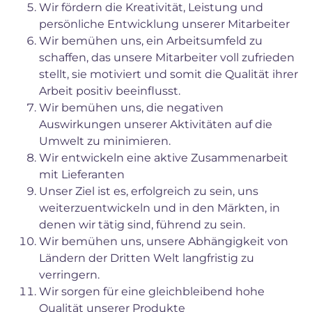
Wir fördern die Kreativität, Leistung und
persönliche Entwicklung unserer Mitarbeiter
Wir bemühen uns, ein Arbeitsumfeld zu
schaffen, das unsere Mitarbeiter voll zufrieden
stellt, sie motiviert und somit die Qualität ihrer
Arbeit positiv beeinflusst.
Wir bemühen uns, die negativen
Auswirkungen unserer Aktivitäten auf die
Umwelt zu minimieren.
Wir entwickeln eine aktive Zusammenarbeit
mit Lieferanten
Unser Ziel ist es, erfolgreich zu sein, uns
weiterzuentwickeln und in den Märkten, in
denen wir tätig sind, führend zu sein.
Wir bemühen uns, unsere Abhängigkeit von
Ländern der Dritten Welt langfristig zu
verringern.
Wir sorgen für eine gleichbleibend hohe
Qualität unserer Produkte