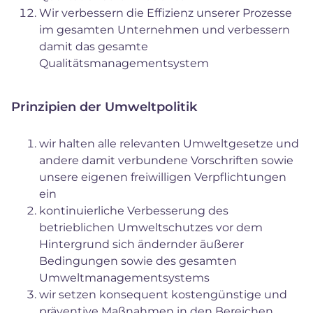
Wir verbessern die Effizienz unserer Prozesse
im gesamten Unternehmen und verbessern
damit das gesamte
Qualitätsmanagementsystem
Prinzipien der Umweltpolitik
wir halten alle relevanten Umweltgesetze und
andere damit verbundene Vorschriften sowie
unsere eigenen freiwilligen Verpflichtungen
ein
kontinuierliche Verbesserung des
betrieblichen Umweltschutzes vor dem
Hintergrund sich ändernder äußerer
Bedingungen sowie des gesamten
Umweltmanagementsystems
wir setzen konsequent kostengünstige und
präventive Maßnahmen in den Bereichen