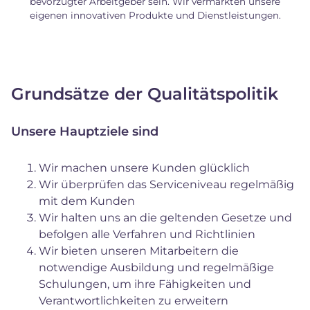
bevorzugter Arbeitgeber sein. Wir vermarkten unsere
eigenen innovativen Produkte und Dienstleistungen.
Grundsätze der Qualitätspolitik
Unsere Hauptziele sind
Wir machen unsere Kunden glücklich
Wir überprüfen das Serviceniveau regelmäßig
mit dem Kunden
Wir halten uns an die geltenden Gesetze und
befolgen alle Verfahren und Richtlinien
Wir bieten unseren Mitarbeitern die
notwendige Ausbildung und regelmäßige
Schulungen, um ihre Fähigkeiten und
Verantwortlichkeiten zu erweitern