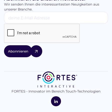
Wir senden Ihnen die interessantesten Neuigkeiten aus
unserer Branche.
FORTES - Innovator im Bereich Touch-Technologien
logo
FORTES
Interactive
LinkedIn