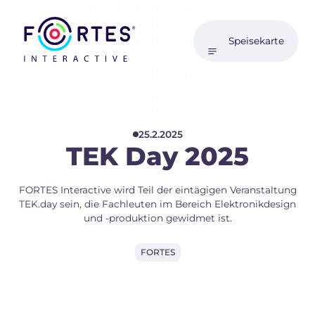
Speisekarte
25.2.2025
TEK Day 2025
FORTES Interactive wird Teil der eintägigen Veranstaltung
TEK.day sein, die Fachleuten im Bereich Elektronikdesign
und -produktion gewidmet ist.
FORTES