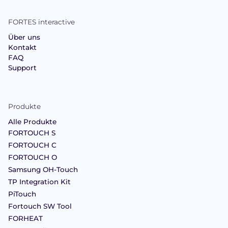
FORTES interactive
Über uns
Kontakt
FAQ
Support
Produkte
Alle Produkte
FORTOUCH S
FORTOUCH C
FORTOUCH O
Samsung OH-Touch
TP Integration Kit
PiTouch
Fortouch SW Tool
FORHEAT