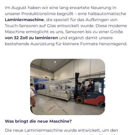
Im August haben wir eine lang erwartete Neuerung in
unserer Produktionslinie begrüßt – eine halbautomatische
Laminiermaschine
, die speziell für das Aufbringen von
Touch-Sensoren auf Glas entwickelt wurde. Diese moderne
Maschine ermöglicht es uns, Sensoren bis zu einer Größe
von 32 Zoll zu laminieren
und ergänzt damit unsere
bestehende Ausrüstung für kleinere Formate hervorragend.
Was bringt die neue Maschine?
Die neue Laminiermaschine wurde entwickelt, um den