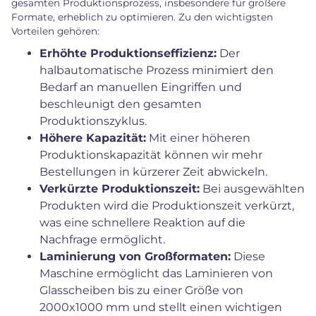
gesamten Produktionsprozess, insbesondere für größere
Formate, erheblich zu optimieren. Zu den wichtigsten
Vorteilen gehören:
Erhöhte Produktionseffizienz:
Der
halbautomatische Prozess minimiert den
Bedarf an manuellen Eingriffen und
beschleunigt den gesamten
Produktionszyklus.
Höhere Kapazität:
Mit einer höheren
Produktionskapazität können wir mehr
Bestellungen in kürzerer Zeit abwickeln.
Verkürzte Produktionszeit:
Bei ausgewählten
Produkten wird die Produktionszeit verkürzt,
was eine schnellere Reaktion auf die
Nachfrage ermöglicht.
Laminierung von Großformaten:
Diese
Maschine ermöglicht das Laminieren von
Glasscheiben bis zu einer Größe von
2000x1000 mm und stellt einen wichtigen