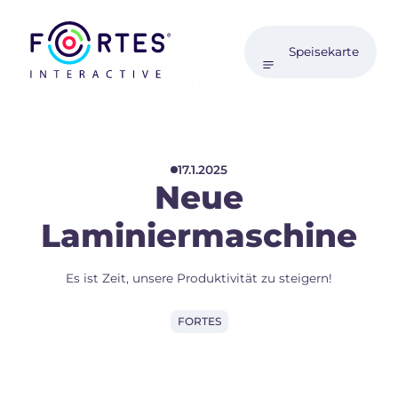
Speisekarte
17.1.2025
Neue
Laminiermaschine
Es ist Zeit, unsere Produktivität zu steigern!
FORTES