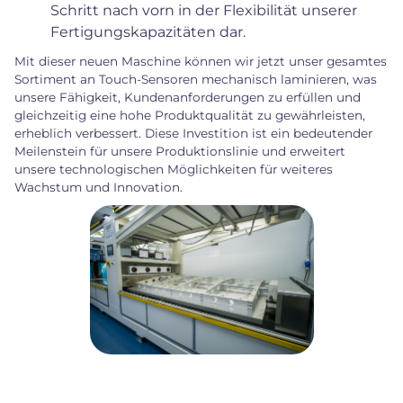
Schritt nach vorn in der Flexibilität unserer
Fertigungskapazitäten dar.
Mit dieser neuen Maschine können wir jetzt unser gesamtes
Sortiment an Touch-Sensoren mechanisch laminieren, was
unsere Fähigkeit, Kundenanforderungen zu erfüllen und
gleichzeitig eine hohe Produktqualität zu gewährleisten,
erheblich verbessert. Diese Investition ist ein bedeutender
Meilenstein für unsere Produktionslinie und erweitert
unsere technologischen Möglichkeiten für weiteres
Wachstum und Innovation.