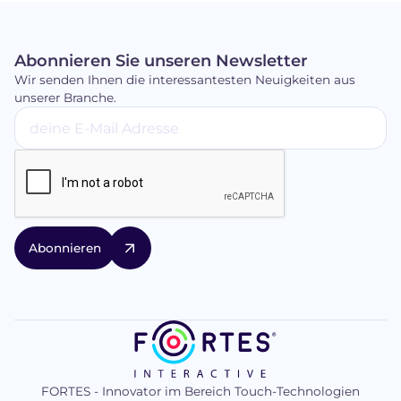
Abonnieren Sie unseren Newsletter
Wir senden Ihnen die interessantesten Neuigkeiten aus
unserer Branche.
FORTES - Innovator im Bereich Touch-Technologien
logo