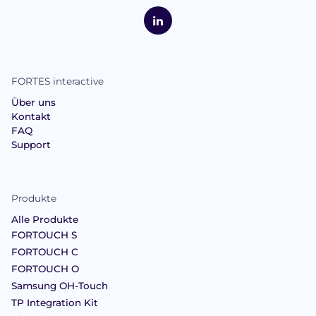
FORTES
Interactive
LinkedIn
FORTES interactive
Über uns
Kontakt
FAQ
Support
Produkte
Alle Produkte
FORTOUCH S
FORTOUCH C
FORTOUCH O
Samsung OH-Touch
TP Integration Kit