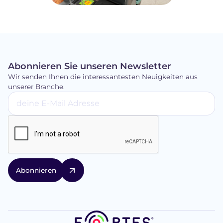
Abonnieren Sie unseren Newsletter
Wir senden Ihnen die interessantesten Neuigkeiten aus
unserer Branche.