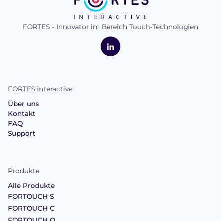
FORTES - Innovator im Bereich Touch-Technologien
logo
FORTES
Interactive
LinkedIn
FORTES interactive
Über uns
Kontakt
FAQ
Support
Produkte
Alle Produkte
FORTOUCH S
FORTOUCH C
FORTOUCH O