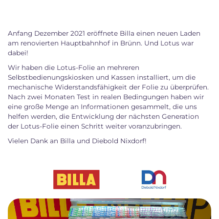
Anfang Dezember 2021 eröffnete Billa einen neuen Laden
am renovierten Hauptbahnhof in Brünn. Und Lotus war
dabei!
Wir haben die Lotus-Folie an mehreren
Selbstbedienungskiosken und Kassen installiert, um die
mechanische Widerstandsfähigkeit der Folie zu überprüfen.
Nach zwei Monaten Test in realen Bedingungen haben wir
eine große Menge an Informationen gesammelt, die uns
helfen werden, die Entwicklung der nächsten Generation
der Lotus-Folie einen Schritt weiter voranzubringen.
Vielen Dank an Billa und Diebold Nixdorf!