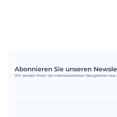
Abonnieren Sie unseren Newsle
Wir senden Ihnen die interessantesten Neuigkeiten aus 